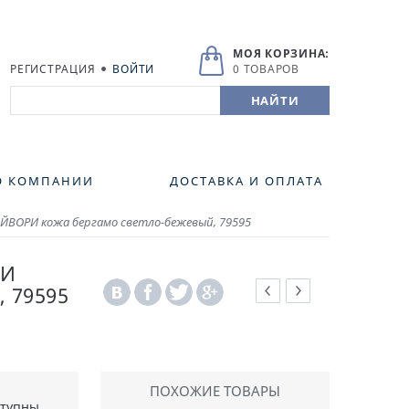
МОЯ КОРЗИНА:
РЕГИСТРАЦИЯ
ВОЙТИ
0 ТОВАРОВ
О КОМПАНИИ
ДОСТАВКА И ОПЛАТА
ЙВОРИ кожа бергамо светло-бежевый, 79595
РИ
 79595
ПОХОЖИЕ ТОВАРЫ
ступны