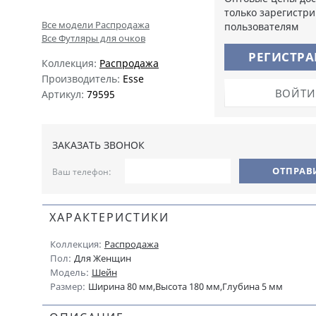
только зарегистр
Все модели Распродажа
пользователям
Все Футляры для очков
РЕГИСТР
Коллекция:
Распродажа
Производитель:
Esse
ВОЙТИ
Артикул:
79595
ЗАКАЗАТЬ ЗВОНОК
Ваш телефон:
ХАРАКТЕРИСТИКИ
Коллекция:
Распродажа
Пол:
Для Женщин
Модель:
Шейн
Размер:
Ширина 80 мм,Высота 180 мм,Глубина 5 мм