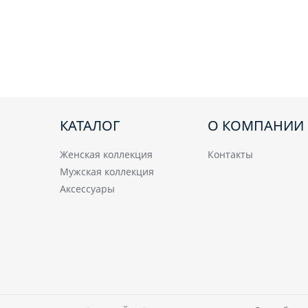
КАТАЛОГ
О КОМПАНИИ
Женская коллекция
Контакты
Мужская коллекция
Аксессуары