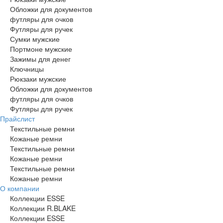
Обложки для документов
футляры для очков
Футляры для ручек
Сумки мужские
Портмоне мужские
Зажимы для денег
Ключницы
Рюкзаки мужские
Обложки для документов
футляры для очков
Футляры для ручек
Прайслист
Текстильные ремни
Кожаные ремни
Текстильные ремни
Кожаные ремни
Текстильные ремни
Кожаные ремни
О компании
Коллекции ESSE
Коллекции R.BLAKE
Коллекции ESSE