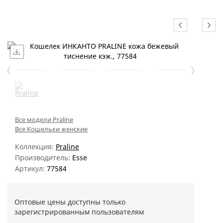
Все модели Praline
Все Кошельки женские
Коллекция:
Praline
Производитель:
Esse
Артикул:
77584
Оптовые цены доступны только
зарегистрированным пользователям