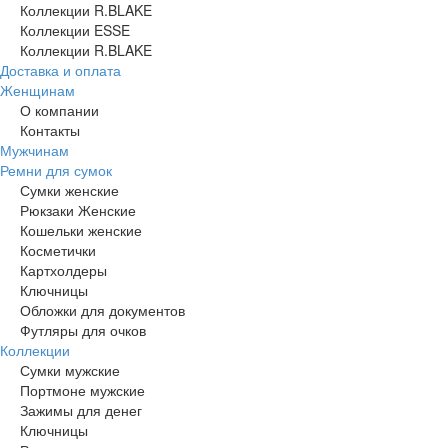
Коллекции R.BLAKE
Коллекции ESSE
Коллекции R.BLAKE
Доставка и оплата
Женщинам
О компании
Контакты
Мужчинам
Ремни для сумок
Сумки женские
Рюкзаки Женские
Кошельки женские
Косметички
Картхолдеры
Ключницы
Обложки для документов
Футляры для очков
Коллекции
Сумки мужские
Портмоне мужские
Зажимы для денег
Ключницы