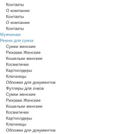
Контакты
О компании
Контакты
О компании
Контакты
Мужчинам
Ремни для сумок
Сумки женские
Рюкзаки Женские
Кошельки женские
Косметички
Картхолдеры
Ключницы
Обложки для документов
Футляры для очков
Сумки женские
Рюкзаки Женские
Кошельки женские
Косметички
Картхолдеры
Ключницы
Обложки для документов