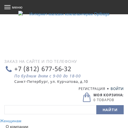
меню
ЗАКАЗ НА САЙТЕ И ПО ТЕЛЕФОНУ
+7 (812) 677-56-32
По будним дням с 9-00 до 18-00
РЕГИСТРАЦИЯ
ВОЙТИ
МОЯ КОРЗИНА:
0 ТОВАРОВ
Женщинам
О компании