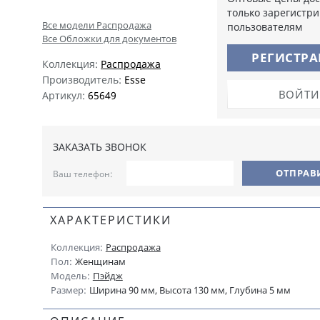
только зарегистр
Все модели Распродажа
пользователям
Все Обложки для документов
РЕГИСТР
Коллекция:
Распродажа
Производитель:
Esse
ВОЙТИ
Артикул:
65649
ЗАКАЗАТЬ ЗВОНОК
Ваш телефон:
ХАРАКТЕРИСТИКИ
Коллекция:
Распродажа
Пол:
Женщинам
Модель:
Пэйдж
Размер:
Ширина 90 мм, Высота 130 мм, Глубина 5 мм