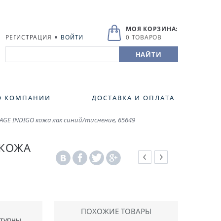
МОЯ КОРЗИНА:
РЕГИСТРАЦИЯ
ВОЙТИ
0 ТОВАРОВ
О КОМПАНИИ
ДОСТАВКА И ОПЛАТА
AGE INDIGO кожа лак синий/тиснение, 65649
 КОЖА
ПОХОЖИЕ ТОВАРЫ
ступны