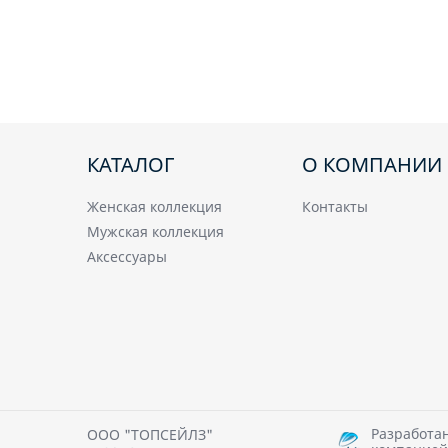
КАТАЛОГ
О КОМПАНИИ
Женская коллекция
Контакты
Мужская коллекция
Аксессуары
Разработа
ООО "ТОПСЕЙЛЗ"