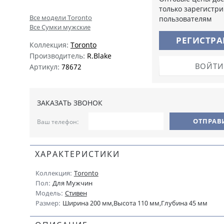
только зарегистр
Все модели Toronto
пользователям
Все Сумки мужские
РЕГИСТР
Коллекция:
Toronto
Производитель:
R.Blake
ВОЙТИ
Артикул:
78672
ЗАКАЗАТЬ ЗВОНОК
Ваш телефон:
ХАРАКТЕРИСТИКИ
Коллекция:
Toronto
Пол:
Для Мужчин
Модель:
Стивен
Размер:
Ширина 200 мм,Высота 110 мм,Глубина 45 мм