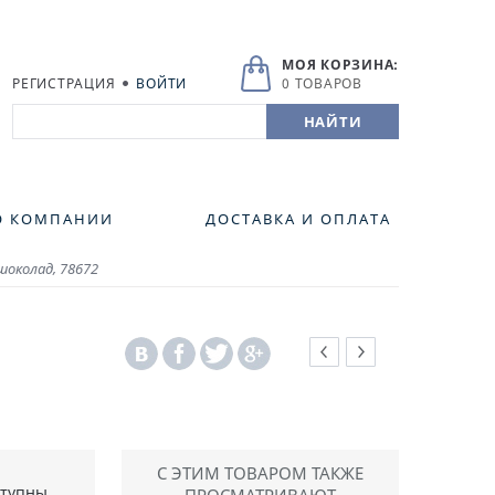
МОЯ КОРЗИНА:
РЕГИСТРАЦИЯ
ВОЙТИ
0 ТОВАРОВ
О КОМПАНИИ
ДОСТАВКА И ОПЛАТА
околад, 78672
С ЭТИМ ТОВАРОМ ТАКЖЕ
ступны