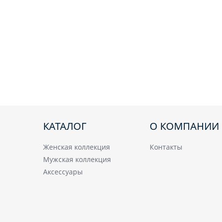
КАТАЛОГ
О КОМПАНИИ
Женская коллекция
Контакты
Мужская коллекция
Аксессуары