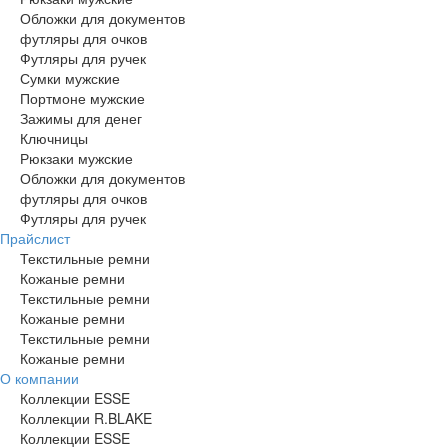
Обложки для документов
футляры для очков
Футляры для ручек
Сумки мужские
Портмоне мужские
Зажимы для денег
Ключницы
Рюкзаки мужские
Обложки для документов
футляры для очков
Футляры для ручек
Прайслист
Текстильные ремни
Кожаные ремни
Текстильные ремни
Кожаные ремни
Текстильные ремни
Кожаные ремни
О компании
Коллекции ESSE
Коллекции R.BLAKE
Коллекции ESSE