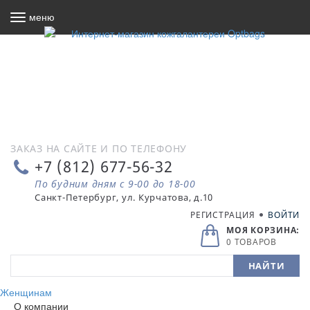
меню
ЗАКАЗ НА САЙТЕ И ПО ТЕЛЕФОНУ
+7 (812) 677-56-32
По будним дням с 9-00 до 18-00
РЕГИСТРАЦИЯ
ВОЙТИ
МОЯ КОРЗИНА:
0 ТОВАРОВ
Женщинам
О компании