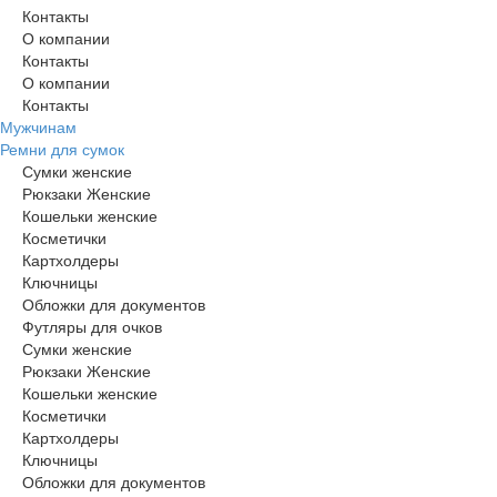
Контакты
О компании
Контакты
О компании
Контакты
Мужчинам
Ремни для сумок
Сумки женские
Рюкзаки Женские
Кошельки женские
Косметички
Картхолдеры
Ключницы
Обложки для документов
Футляры для очков
Сумки женские
Рюкзаки Женские
Кошельки женские
Косметички
Картхолдеры
Ключницы
Обложки для документов