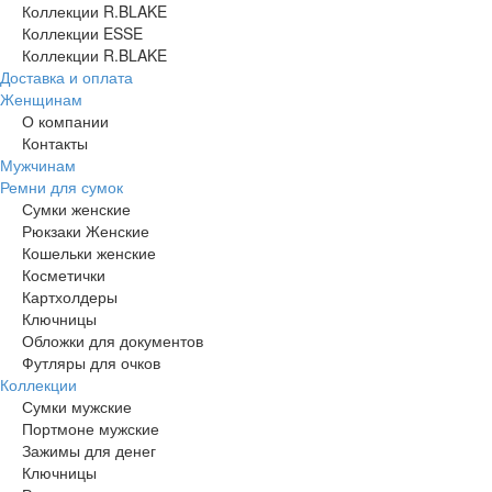
Коллекции R.BLAKE
Коллекции ESSE
Коллекции R.BLAKE
Доставка и оплата
Женщинам
О компании
Контакты
Мужчинам
Ремни для сумок
Сумки женские
Рюкзаки Женские
Кошельки женские
Косметички
Картхолдеры
Ключницы
Обложки для документов
Футляры для очков
Коллекции
Сумки мужские
Портмоне мужские
Зажимы для денег
Ключницы