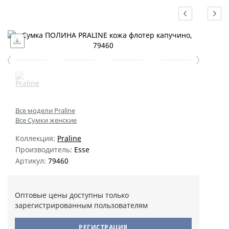
Все модели Praline
Все Сумки женские
Коллекция:
Praline
Производитель:
Esse
Артикул:
79460
Оптовые цены доступны только
зарегистрированным пользователям
РЕГИСТРАЦИЯ